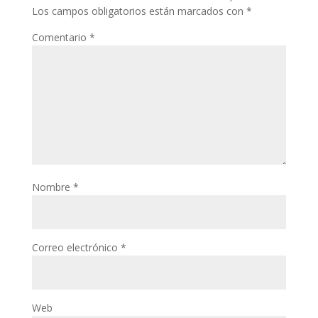
Los campos obligatorios están marcados con
*
Comentario
*
Nombre
*
Correo electrónico
*
Web