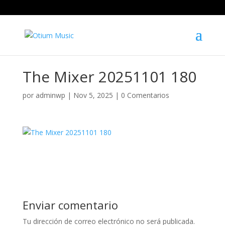
The Mixer 20251101 180
por
adminwp
|
Nov 5, 2025
|
0 Comentarios
Enviar comentario
Tu dirección de correo electrónico no será publicada.