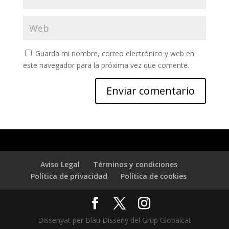
Guarda mi nombre, correo electrónico y web en
este navegador para la próxima vez que comente.
Aviso Legal
Términos y condiciones
Política de privacidad
Política de cookies
Dissenyat per Blau Disseny del Grup Globalcat