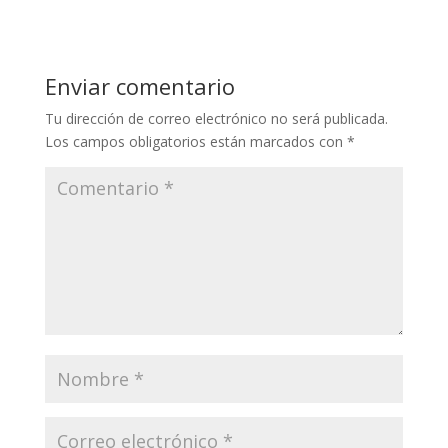
Enviar comentario
Tu dirección de correo electrónico no será publicada.
Los campos obligatorios están marcados con
*