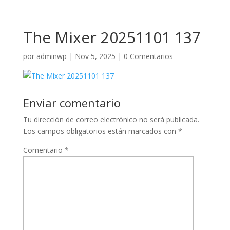
The Mixer 20251101 137
por
adminwp
|
Nov 5, 2025
|
0 Comentarios
Enviar comentario
Tu dirección de correo electrónico no será publicada.
Los campos obligatorios están marcados con
*
Comentario
*