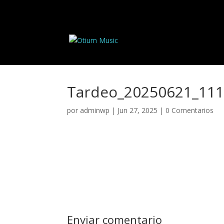
Tardeo_20250621_111
por
adminwp
|
Jun 27, 2025
|
0 Comentarios
Enviar comentario