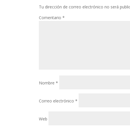
Tu dirección de correo electrónico no será publi
Comentario
*
Nombre
*
Correo electrónico
*
Web