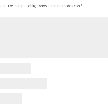
cada.
Los campos obligatorios están marcados con
*