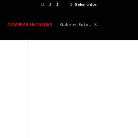
0 elementos
COMPRAR ENTRADES
Galeries Fotos