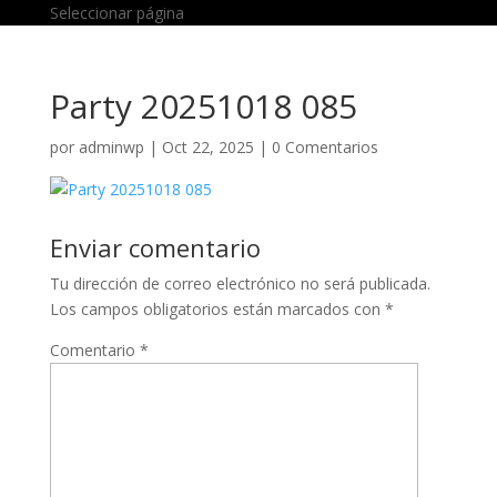
Seleccionar página
Party 20251018 085
por
adminwp
|
Oct 22, 2025
|
0 Comentarios
Enviar comentario
Tu dirección de correo electrónico no será publicada.
Los campos obligatorios están marcados con
*
Comentario
*