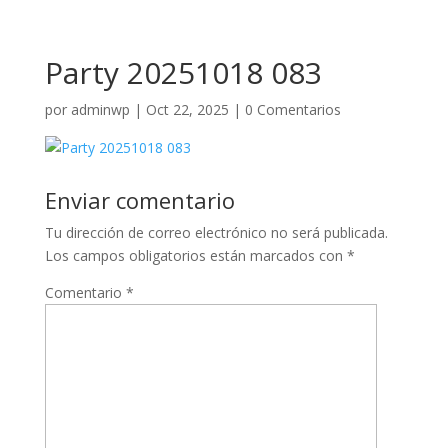
Party 20251018 083
por
adminwp
|
Oct 22, 2025
|
0 Comentarios
Enviar comentario
Tu dirección de correo electrónico no será publicada.
Los campos obligatorios están marcados con
*
Comentario
*