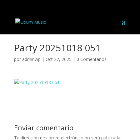
Party 20251018 051
por
adminwp
|
Oct 22, 2025
|
0 Comentarios
Enviar comentario
Tu dirección de correo electrónico no será publicada.