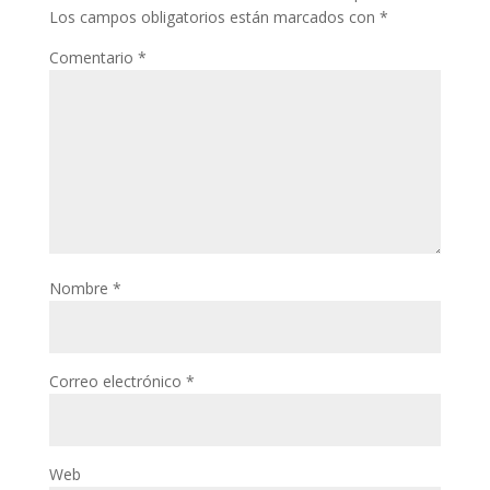
Los campos obligatorios están marcados con
*
Comentario
*
Nombre
*
Correo electrónico
*
Web