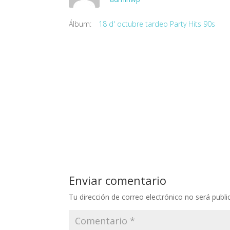
Álbum:
18 d' octubre tardeo Party Hits 90s
Enviar comentario
Tu dirección de correo electrónico no será publi