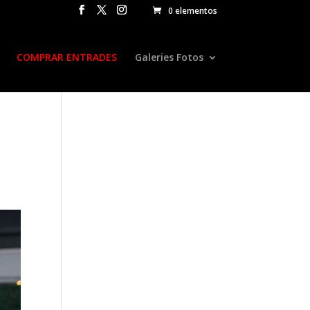
0 elementos
COMPRAR ENTRADES
Galeries Fotos