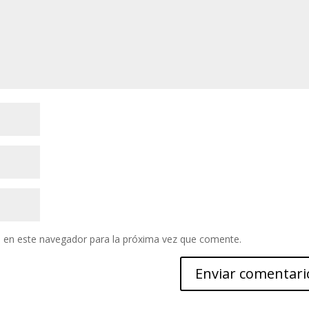
 en este navegador para la próxima vez que comente.