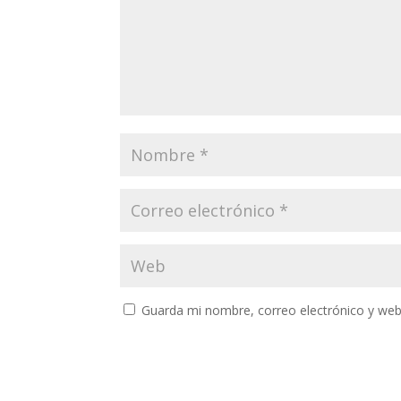
Guarda mi nombre, correo electrónico y web