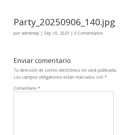
Party_20250906_140.jpg
por
adminwp
|
Sep 10, 2025
|
0 Comentarios
Enviar comentario
Tu dirección de correo electrónico no será publicada.
Los campos obligatorios están marcados con
*
Comentario
*