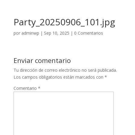
Party_20250906_101.jpg
por
adminwp
|
Sep 10, 2025
|
0 Comentarios
Enviar comentario
Tu dirección de correo electrónico no será publicada.
Los campos obligatorios están marcados con
*
Comentario
*