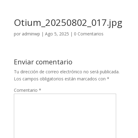
Otium_20250802_017.jpg
por
adminwp
|
Ago 5, 2025
|
0 Comentarios
Enviar comentario
Tu dirección de correo electrónico no será publicada.
Los campos obligatorios están marcados con
*
Comentario
*