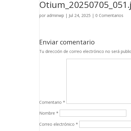
Otium_20250705_051.
por
adminwp
|
Jul 24, 2025
|
0 Comentarios
Enviar comentario
Tu dirección de correo electrónico no será publi
Comentario
*
Nombre
*
Correo electrónico
*