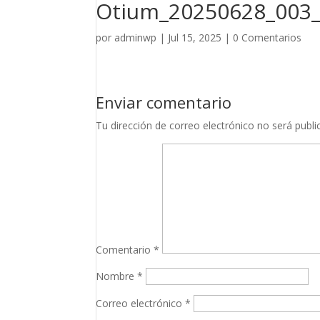
Otium_20250628_003_
por
adminwp
|
Jul 15, 2025
|
0 Comentarios
Enviar comentario
Tu dirección de correo electrónico no será publi
Comentario
*
Nombre
*
Correo electrónico
*