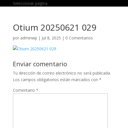
Seleccionar página
Otium 20250621 029
por
adminwp
|
Jul 8, 2025
|
0 Comentarios
Enviar comentario
Tu dirección de correo electrónico no será publicada.
Los campos obligatorios están marcados con
*
Comentario
*