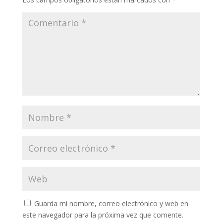
Guarda mi nombre, correo electrónico y web en
este navegador para la próxima vez que comente.