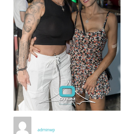
adminwp