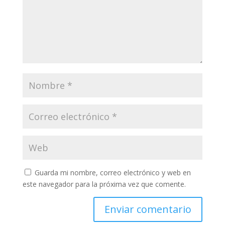
Guarda mi nombre, correo electrónico y web en
este navegador para la próxima vez que comente.