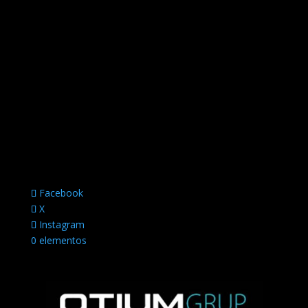
Facebook
X
Instagram
0 elementos