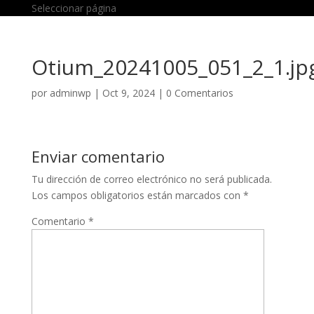
Seleccionar página
Otium_20241005_051_2_1.jp
por
adminwp
|
Oct 9, 2024
|
0 Comentarios
Enviar comentario
Tu dirección de correo electrónico no será publicada.
Los campos obligatorios están marcados con
*
Comentario
*