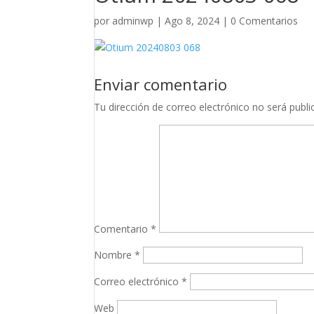
por
adminwp
|
Ago 8, 2024
|
0 Comentarios
Enviar comentario
Tu dirección de correo electrónico no será publi
Comentario
*
Nombre
*
Correo electrónico
*
Web