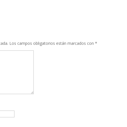
cada.
Los campos obligatorios están marcados con
*