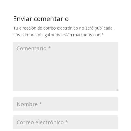
Enviar comentario
Tu dirección de correo electrónico no será publicada.
Los campos obligatorios están marcados con
*