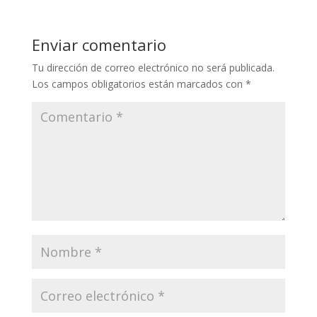
Enviar comentario
Tu dirección de correo electrónico no será publicada.
Los campos obligatorios están marcados con
*