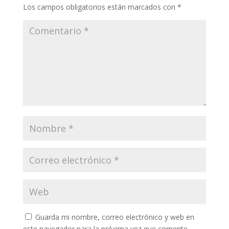
Los campos obligatorios están marcados con
*
Guarda mi nombre, correo electrónico y web en
este navegador para la próxima vez que comente.