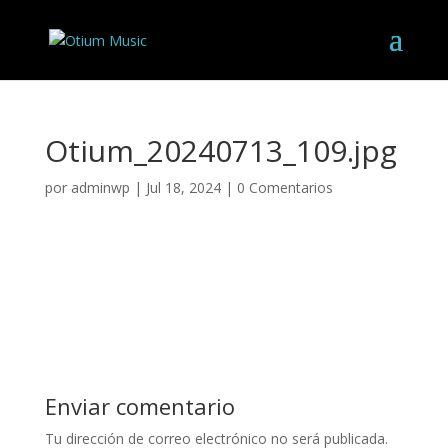
Otium_20240713_109.jpg
por
adminwp
|
Jul 18, 2024
|
0 Comentarios
Enviar comentario
Tu dirección de correo electrónico no será publicada.