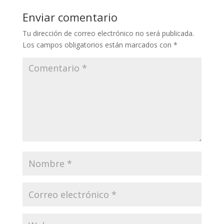
Enviar comentario
Tu dirección de correo electrónico no será publicada.
Los campos obligatorios están marcados con
*