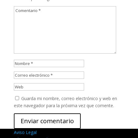
Guarda mi nombre, correo electrónico y web en
este navegador para la próxima vez que comente.
Aviso Legal