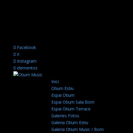
Facebook
X
Instagram
0 elementos
Inici
Otium Estiu
Espai Otium
Espai Otium Sala Born
Espai Otium Terrace
Galeries Fotos
Galeria Otium Estiu
Galeria Otium Music / Born