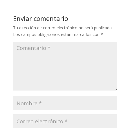
Enviar comentario
Tu dirección de correo electrónico no será publicada.
Los campos obligatorios están marcados con
*