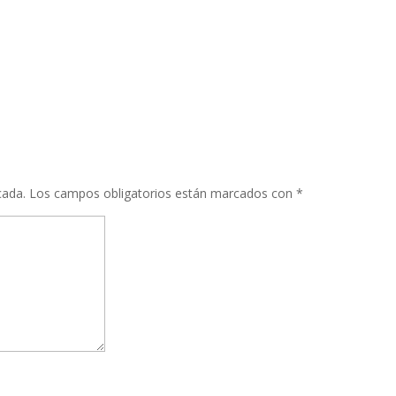
cada.
Los campos obligatorios están marcados con
*