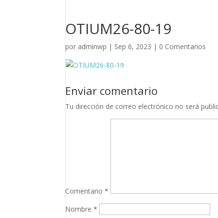
OTIUM26-80-19
por
adminwp
|
Sep 6, 2023
|
0 Comentarios
Enviar comentario
Tu dirección de correo electrónico no será publi
Comentario
*
Nombre
*