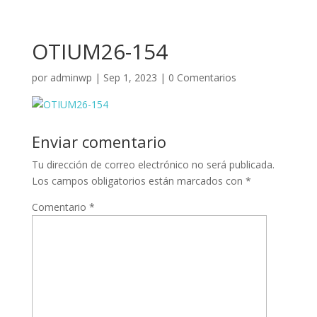
OTIUM26-154
por
adminwp
|
Sep 1, 2023
|
0 Comentarios
Enviar comentario
Tu dirección de correo electrónico no será publicada.
Los campos obligatorios están marcados con
*
Comentario
*