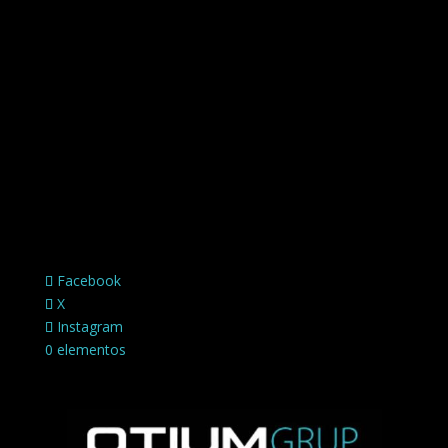
Facebook
X
Instagram
0 elementos