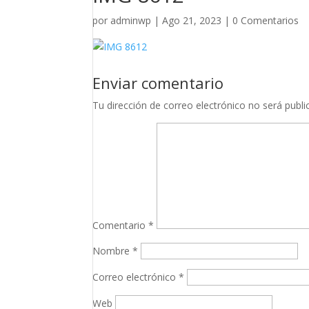
por
adminwp
|
Ago 21, 2023
|
0 Comentarios
Enviar comentario
Tu dirección de correo electrónico no será publi
Comentario
*
Nombre
*
Correo electrónico
*
Web