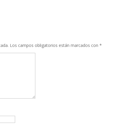
cada.
Los campos obligatorios están marcados con
*