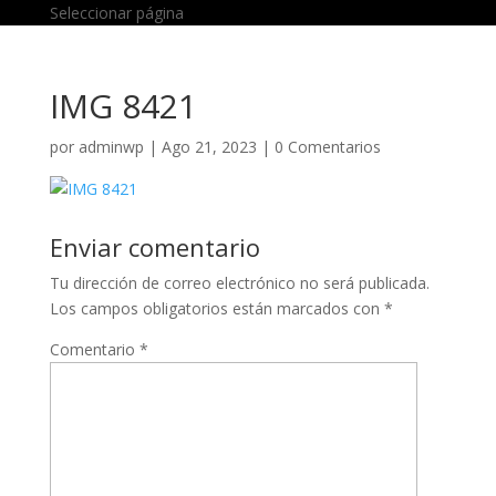
Seleccionar página
IMG 8421
por
adminwp
|
Ago 21, 2023
|
0 Comentarios
Enviar comentario
Tu dirección de correo electrónico no será publicada.
Los campos obligatorios están marcados con
*
Comentario
*