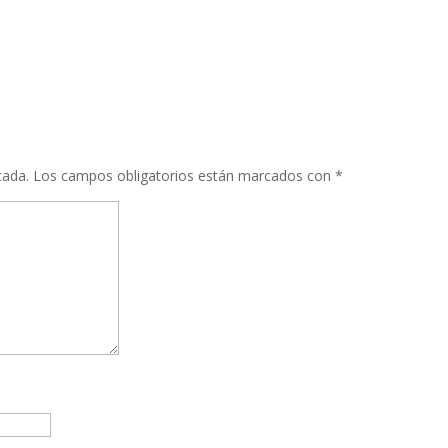
cada.
Los campos obligatorios están marcados con
*