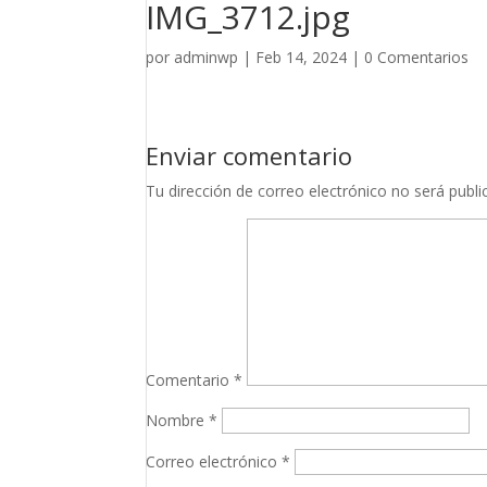
IMG_3712.jpg
por
adminwp
|
Feb 14, 2024
|
0 Comentarios
Enviar comentario
Tu dirección de correo electrónico no será publi
Comentario
*
Nombre
*
Correo electrónico
*