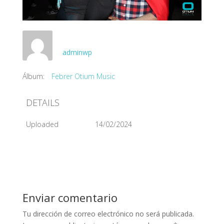
adminwp
Álbum:
Febrer Otium Music
DETAILS
Uploaded
14/02/2024
Enviar comentario
Tu dirección de correo electrónico no será publicada.