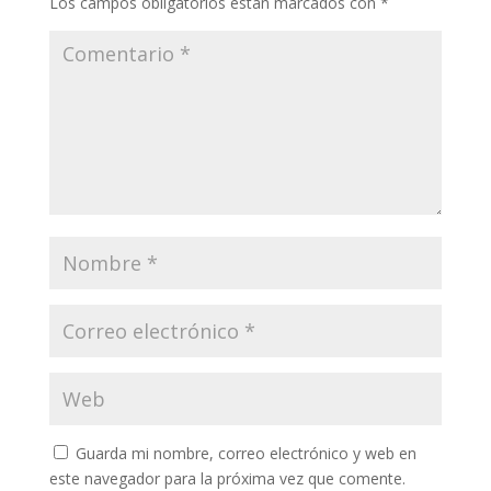
Los campos obligatorios están marcados con
*
Guarda mi nombre, correo electrónico y web en
este navegador para la próxima vez que comente.