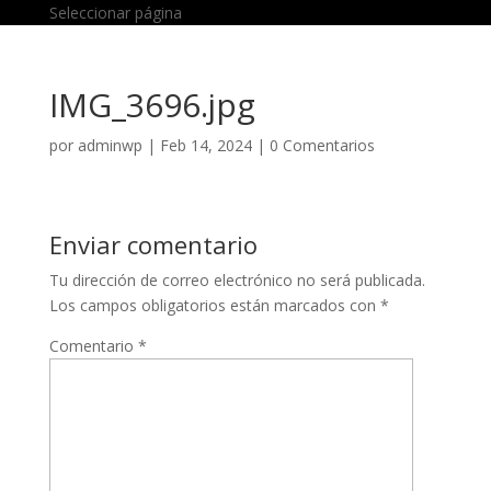
Seleccionar página
IMG_3696.jpg
por
adminwp
|
Feb 14, 2024
|
0 Comentarios
Enviar comentario
Tu dirección de correo electrónico no será publicada.
Los campos obligatorios están marcados con
*
Comentario
*