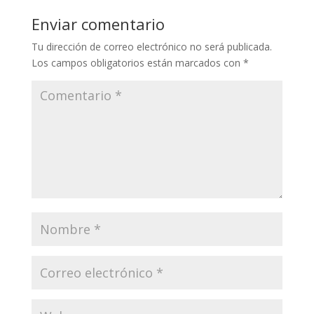
Enviar comentario
Tu dirección de correo electrónico no será publicada.
Los campos obligatorios están marcados con
*