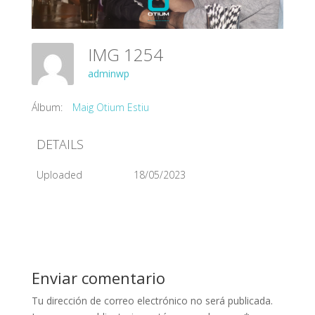
IMG 1254
adminwp
Álbum:
Maig Otium Estiu
DETAILS
Uploaded
18/05/2023
Enviar comentario
Tu dirección de correo electrónico no será publicada.