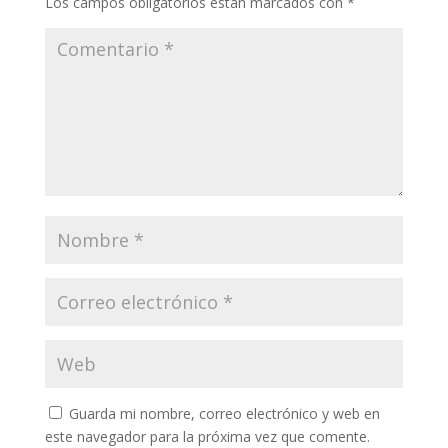
Los campos obligatorios están marcados con
*
Guarda mi nombre, correo electrónico y web en
este navegador para la próxima vez que comente.