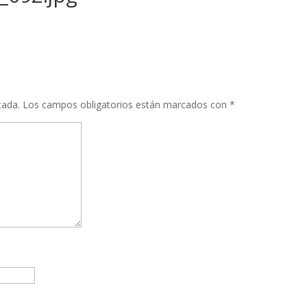
cada.
Los campos obligatorios están marcados con
*