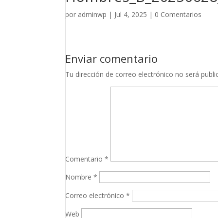
por
adminwp
|
Jul 4, 2025
|
0 Comentarios
Enviar comentario
Tu dirección de correo electrónico no será publi
Comentario
*
Nombre
*
Correo electrónico
*
Web