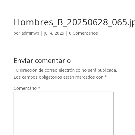
Hombres_B_20250628_065.j
por
adminwp
|
Jul 4, 2025
|
0 Comentarios
Enviar comentario
Tu dirección de correo electrónico no será publicada.
Los campos obligatorios están marcados con
*
Comentario
*