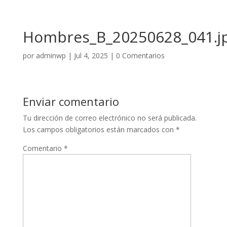
Hombres_B_20250628_041.j
por
adminwp
|
Jul 4, 2025
|
0 Comentarios
Enviar comentario
Tu dirección de correo electrónico no será publicada.
Los campos obligatorios están marcados con
*
Comentario
*