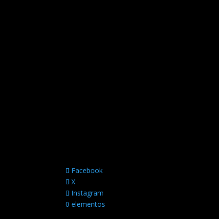
Facebook
X
Instagram
0 elementos