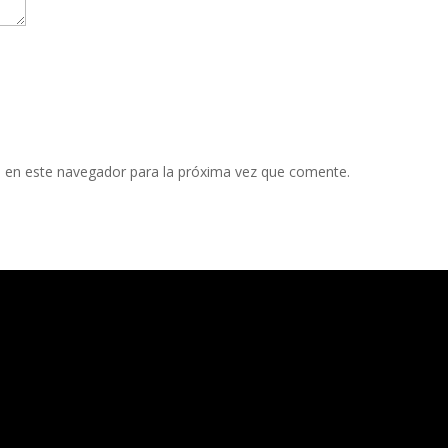
 en este navegador para la próxima vez que comente.