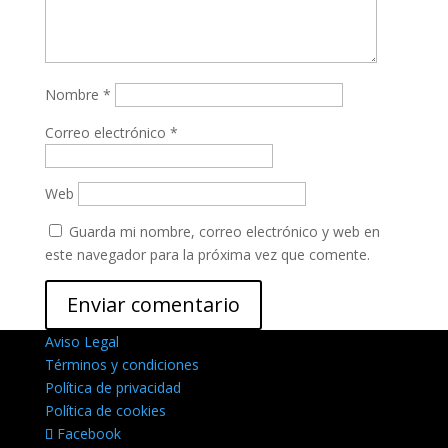
Nombre
*
Correo electrónico
*
Web
Guarda mi nombre, correo electrónico y web en
este navegador para la próxima vez que comente.
Aviso Legal
Términos y condiciones
Política de privacidad
Política de cookies
Facebook