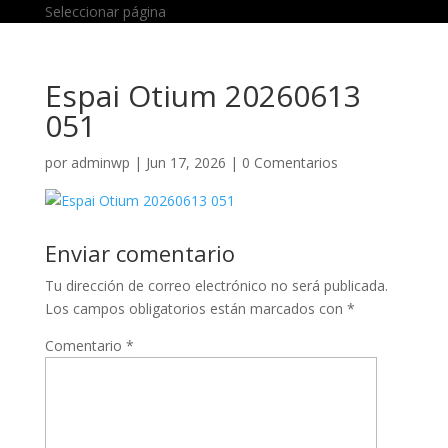
Seleccionar página
Espai Otium 20260613
051
por
adminwp
|
Jun 17, 2026
|
0 Comentarios
Enviar comentario
Tu dirección de correo electrónico no será publicada.
Los campos obligatorios están marcados con
*
Comentario
*