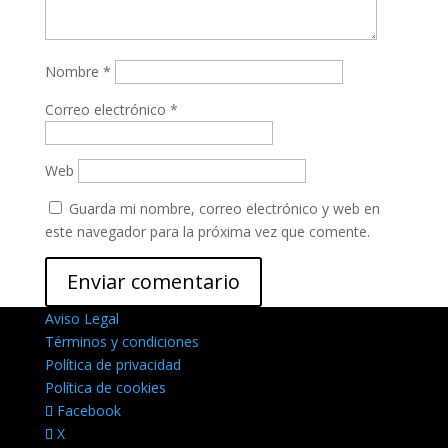
Nombre
*
Correo electrónico
*
Web
Guarda mi nombre, correo electrónico y web en
este navegador para la próxima vez que comente.
Aviso Legal
Términos y condiciones
Política de privacidad
Política de cookies
Facebook
X