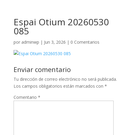
Espai Otium 20260530
085
por
adminwp
|
Jun 3, 2026
|
0 Comentarios
Enviar comentario
Tu dirección de correo electrónico no será publicada.
Los campos obligatorios están marcados con
*
Comentario
*