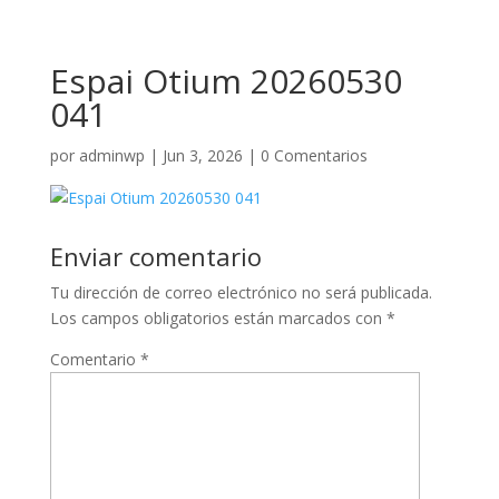
Espai Otium 20260530
041
por
adminwp
|
Jun 3, 2026
|
0 Comentarios
Enviar comentario
Tu dirección de correo electrónico no será publicada.
Los campos obligatorios están marcados con
*
Comentario
*