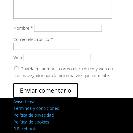
Nombre
*
Correo electrónico
*
Web
Guarda mi nombre, correo electrónico y web en
este navegador para la próxima vez que comente.
Aviso Legal
Términos y condiciones
Política de privacidad
Política de cookies
Facebook