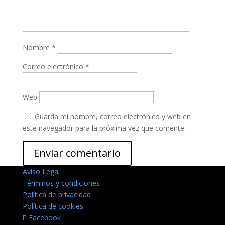
Nombre
*
Correo electrónico
*
Web
Guarda mi nombre, correo electrónico y web en
este navegador para la próxima vez que comente.
Aviso Legal
Términos y condiciones
Política de privacidad
Política de cookies
Facebook