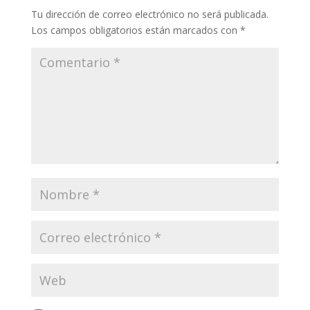
Tu dirección de correo electrónico no será publicada.
Los campos obligatorios están marcados con
*