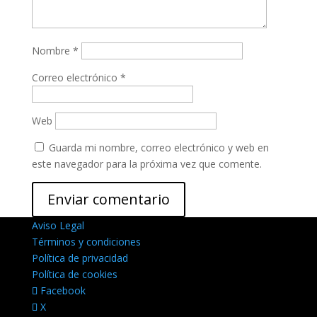
Nombre
*
Correo electrónico
*
Web
Guarda mi nombre, correo electrónico y web en
este navegador para la próxima vez que comente.
Aviso Legal
Términos y condiciones
Política de privacidad
Política de cookies
Facebook
X