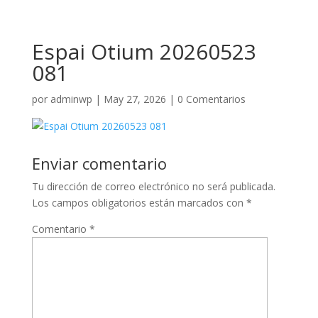
Espai Otium 20260523
081
por
adminwp
|
May 27, 2026
|
0 Comentarios
Enviar comentario
Tu dirección de correo electrónico no será publicada.
Los campos obligatorios están marcados con
*
Comentario
*