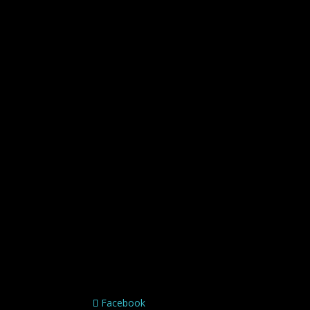
Facebook