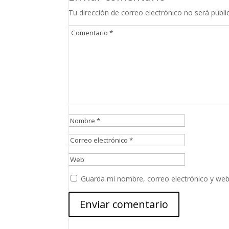
Tu dirección de correo electrónico no será publi
Guarda mi nombre, correo electrónico y web