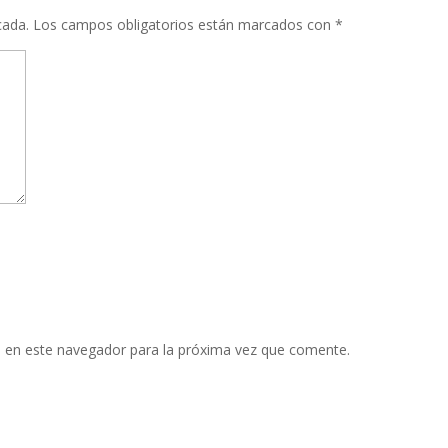
cada.
Los campos obligatorios están marcados con
*
 en este navegador para la próxima vez que comente.