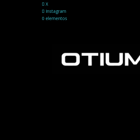
X
Instagram
0 elementos