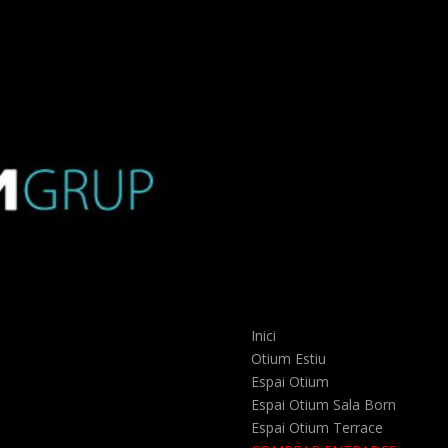
Inici
Otium Estiu
Espai Otium
Espai Otium Sala Born
Espai Otium Terrace