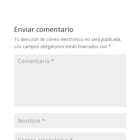
Enviar comentario
Tu dirección de correo electrónico no será publicada.
Los campos obligatorios están marcados con
*