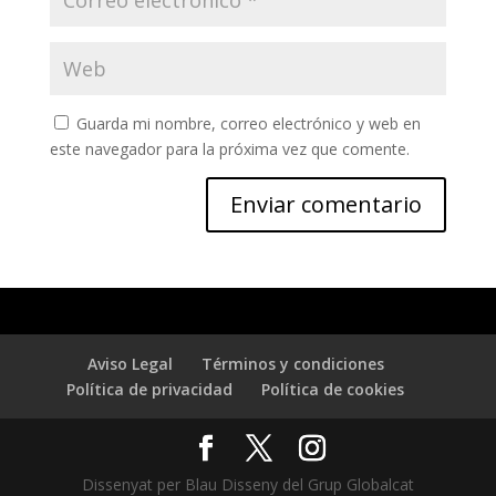
Guarda mi nombre, correo electrónico y web en
este navegador para la próxima vez que comente.
Aviso Legal
Términos y condiciones
Política de privacidad
Política de cookies
Dissenyat per Blau Disseny del Grup Globalcat