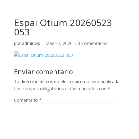
Espai Otium 20260523
053
por
adminwp
|
May 27, 2026
|
0 Comentarios
Enviar comentario
Tu dirección de correo electrónico no será publicada.
Los campos obligatorios están marcados con
*
Comentario
*