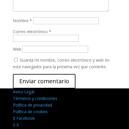
Nombre
*
Correo electrónico
*
Web
Guarda mi nombre, correo electrónico y web en
este navegador para la próxima vez que comente.
Aviso Legal
Términos y condiciones
Política de privacidad
Política de cookies
Facebook
X