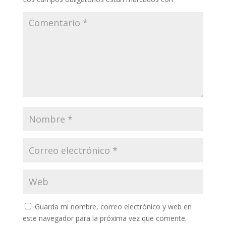
Guarda mi nombre, correo electrónico y web en
este navegador para la próxima vez que comente.